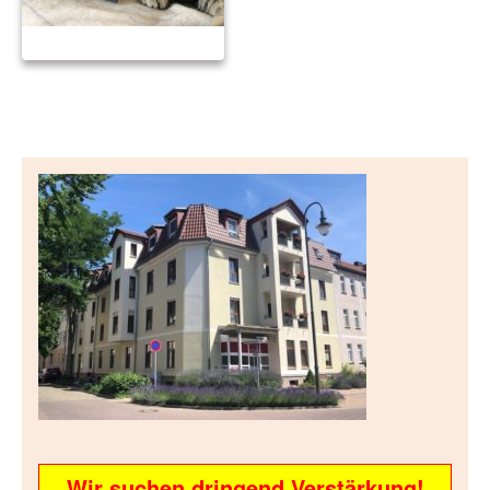
Wir suchen dringend Verstärkung!