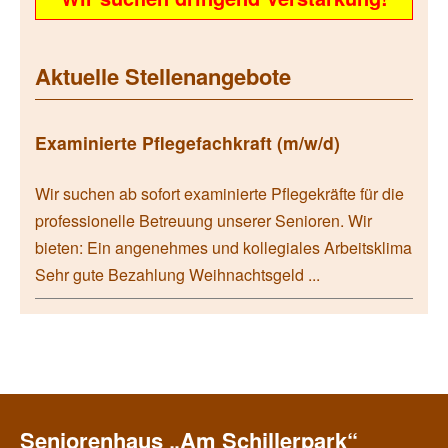
Aktuelle Stellenangebote
Examinierte Pflegefachkraft (m/w/d)
Wir suchen ab sofort examinierte Pflegekräfte für die
professionelle Betreuung unserer Senioren. Wir
bieten: Ein angenehmes und kollegiales Arbeitsklima
Sehr gute Bezahlung Weihnachtsgeld ...
Seniorenhaus „Am Schillerpark“