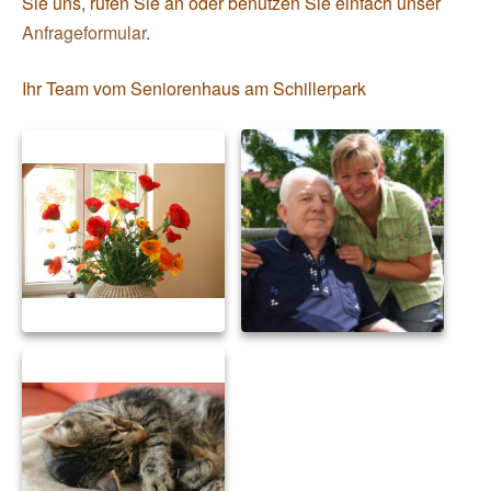
Sie uns, rufen Sie an oder benutzen Sie einfach unser
Anfrageformular
.
Ihr Team vom Seniorenhaus am Schillerpark