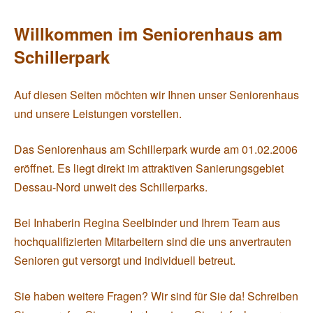
Willkommen im Seniorenhaus am
Schillerpark
Auf diesen Seiten möchten wir Ihnen unser Seniorenhaus
und unsere Leistungen vorstellen.
Das Seniorenhaus am Schillerpark wurde am 01.02.2006
eröffnet. Es liegt direkt im attraktiven Sanierungsgebiet
Dessau-Nord unweit des Schillerparks.
Bei Inhaberin Regina Seelbinder und Ihrem Team aus
hochqualifizierten Mitarbeitern sind die uns anvertrauten
Senioren gut versorgt und individuell betreut.
Sie haben weitere Fragen? Wir sind für Sie da! Schreiben