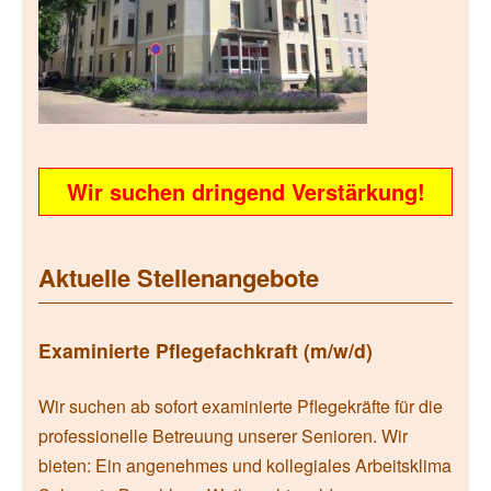
Wir suchen dringend Verstärkung!
Aktuelle Stellenangebote
Examinierte Pflegefachkraft (m/w/d)
Wir suchen ab sofort examinierte Pflegekräfte für die
professionelle Betreuung unserer Senioren. Wir
bieten: Ein angenehmes und kollegiales Arbeitsklima