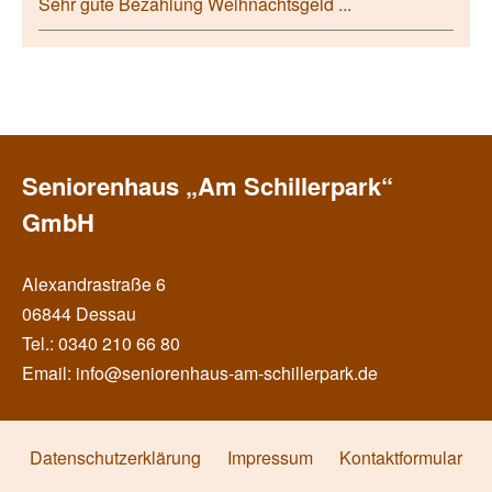
Sehr gute Bezahlung Weihnachtsgeld ...
Seniorenhaus „Am Schillerpark“
GmbH
Alexandrastraße 6
06844 Dessau
Tel.: 0340 210 66 80
Email: info@seniorenhaus-am-schillerpark.de
Datenschutzerklärung
Impressum
Kontaktformular