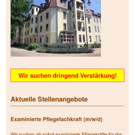
Wir suchen dringend Verstärkung!
Aktuelle Stellenangebote
Examinierte Pflegefachkraft (m/w/d)
Wir suchen ab sofort examinierte Pflegekräfte für die