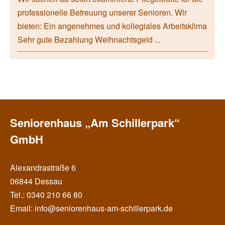
professionelle Betreuung unserer Senioren. Wir
bieten: Ein angenehmes und kollegiales Arbeitsklima
Sehr gute Bezahlung Weihnachtsgeld ...
Seniorenhaus „Am Schillerpark“
GmbH
Alexandrastraße 6
06844 Dessau
Tel.: 0340 210 66 80
Email: info@seniorenhaus-am-schillerpark.de