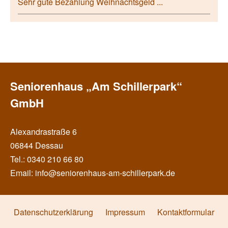
Sehr gute Bezahlung Weihnachtsgeld ...
Seniorenhaus „Am Schillerpark“
GmbH
Alexandrastraße 6
06844 Dessau
Tel.: 0340 210 66 80
Email: info@seniorenhaus-am-schillerpark.de
Datenschutzerklärung
Impressum
Kontaktformular