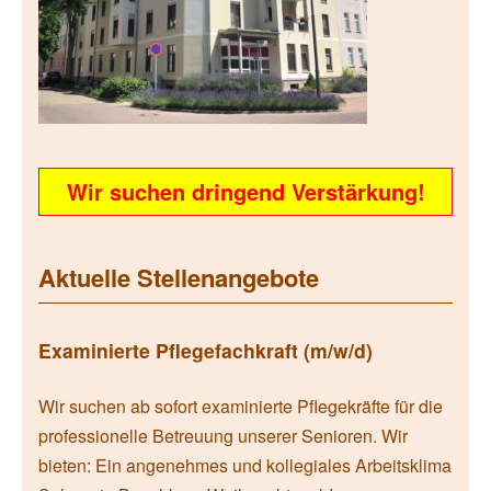
Wir suchen dringend Verstärkung!
Aktuelle Stellenangebote
Examinierte Pflegefachkraft (m/w/d)
Wir suchen ab sofort examinierte Pflegekräfte für die
professionelle Betreuung unserer Senioren. Wir
bieten: Ein angenehmes und kollegiales Arbeitsklima